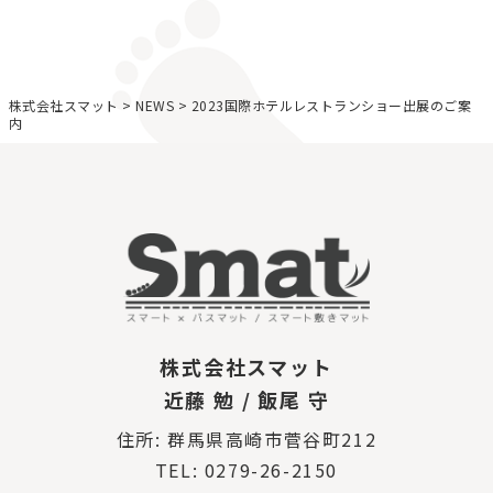
株式会社スマット
>
NEWS
>
2023国際ホテルレストランショー出展のご案
内
株式会社スマット
近藤 勉 / 飯尾 守
住所: 群馬県高崎市菅谷町212
TEL: 0279-26-2150