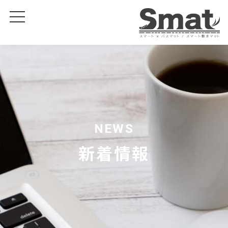
NEWS
新着情報