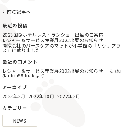
←前の記事へ
最近の投稿
2023国際ホテルレストランショー出展のご案内
レジャー＆サービス産業展2022出展のお知らせ
提携会社のバースケアのマットが小学館の「サウナプラ
ス」に載りました
最近のコメント
レジャー＆サービス産業展2022出展のお知らせ
に
ưu
đãi fun88 luck
より
アーカイブ
2023年2月
2022年10月
2022年2月
カテゴリー
NEWS