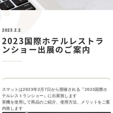
2023.2.2
2023国際ホテルレストラ
ンショー出展のご案内
スマットは2023年2月7日から開催される『2023国際ホ
実機を使用して商品のご紹介、使用方法、メリットをご案
内致します